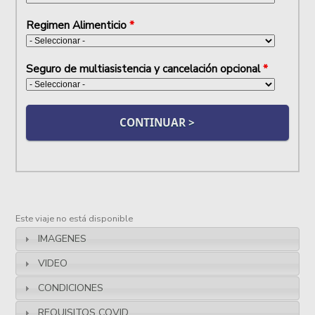
Regimen Alimenticio
*
Seguro de multiasistencia y cancelación opcional
*
Este viaje no está disponible
IMAGENES
VIDEO
CONDICIONES
REQUISITOS COVID