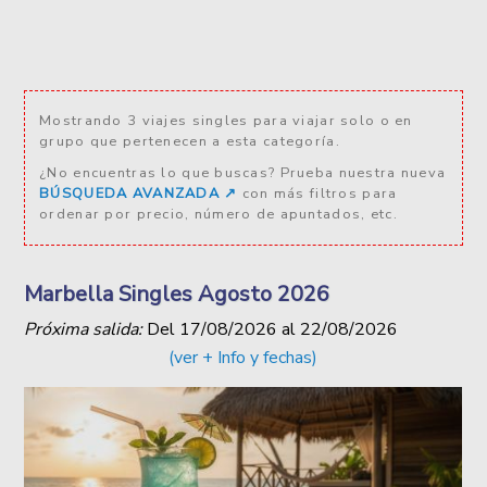
Mostrando 3 viajes singles para viajar solo o en
grupo que pertenecen a esta categoría.
¿No encuentras lo que buscas? Prueba nuestra nueva
BÚSQUEDA AVANZADA ↗️
con más filtros para
ordenar por precio, número de apuntados, etc.
Marbella Singles Agosto 2026
Próxima salida:
Del
17/08/2026
al
22/08/2026
(ver + Info y fechas)