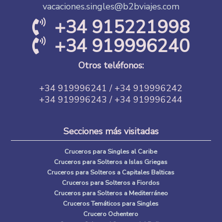
vacaciones.singles@b2bviajes.com
+34 915221998
+34 919996240
Otros teléfonos:
+34 919996241 / +34 919996242
+34 919996243 / +34 919996244
Secciones más visitadas
Cruceros para Singles al Caribe
Cruceros para Solteros a Islas Griegas
Cruceros para Solteros a Capitales Balticas
Cruceros para Solteros a Fiordos
Cruceros para Solteros a Mediterráneo
Cruceros Temáticos para Singles
Crucero Ochentero