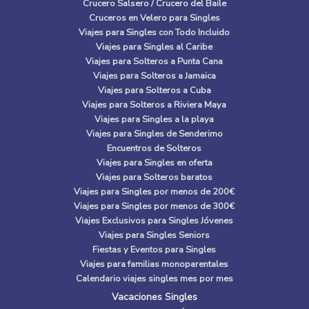
Crucero Salsero / Crucero del Baile
Cruceros en Velero para Singles
Viajes para Singles con Todo Incluido
Viajes para Singles al Caribe
Viajes para Solteros a Punta Cana
Viajes para Solteros a Jamaica
Viajes para Solteros a Cuba
Viajes para Solteros a Riviera Maya
Viajes para Singles a la playa
Viajes para Singles de Senderimo
Encuentros de Solteros
Viajes para Singles en oferta
Viajes para Solteros baratos
Viajes para Singles por menos de 200€
Viajes para Singles por menos de 300€
Viajes Exclusivos para Singles Jóvenes
Viajes para Singles Seniors
Fiestas y Eventos para Singles
Viajes para familias monoparentales
Calendario viajes singles mes por mes
Vacaciones Singles