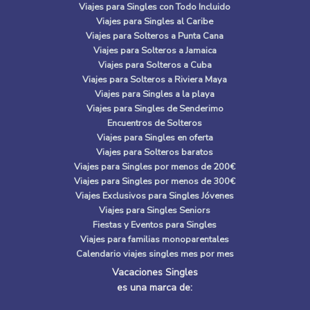
Viajes para Singles con Todo Incluido
Viajes para Singles al Caribe
Viajes para Solteros a Punta Cana
Viajes para Solteros a Jamaica
Viajes para Solteros a Cuba
Viajes para Solteros a Riviera Maya
Viajes para Singles a la playa
Viajes para Singles de Senderimo
Encuentros de Solteros
Viajes para Singles en oferta
Viajes para Solteros baratos
Viajes para Singles por menos de 200€
Viajes para Singles por menos de 300€
Viajes Exclusivos para Singles Jóvenes
Viajes para Singles Seniors
Fiestas y Eventos para Singles
Viajes para familias monoparentales
Calendario viajes singles mes por mes
Vacaciones Singles
es una marca de: