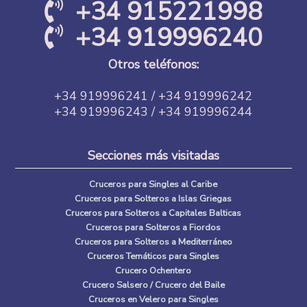
+34 915221998
+34 919996240
Otros teléfonos:
+34 919996241 / +34 919996242
+34 919996243 / +34 919996244
Secciones más visitadas
Cruceros para Singles al Caribe
Cruceros para Solteros a Islas Griegas
Cruceros para Solteros a Capitales Balticas
Cruceros para Solteros a Fiordos
Cruceros para Solteros a Mediterráneo
Cruceros Temáticos para Singles
Crucero Ochentero
Crucero Salsero / Crucero del Baile
Cruceros en Velero para Singles