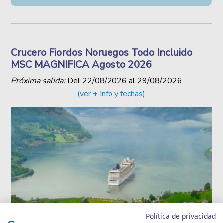
Crucero Fiordos Noruegos Todo Incluido
MSC MAGNIFICA Agosto 2026
Próxima salida:
Del
22/08/2026
al
29/08/2026
(ver + Info y fechas)
Política de privacidad
GRUPO EXCLUSIVO SINGLE
VIAJES PARA TODAS LAS