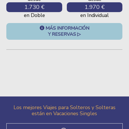
1.730 €
1.970 €
en Doble
en Individual
MÁS INFORMACIÓN
Y RESERVAS ▷
Los mejores Viajes para Solteros y Solteras
están en Vacaciones Singles