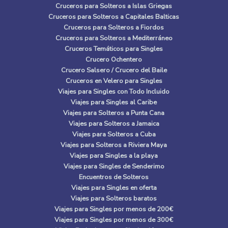
Cruceros para Solteros a Islas Griegas
Cruceros para Solteros a Capitales Balticas
Cruceros para Solteros a Fiordos
Cruceros para Solteros a Mediterráneo
Cruceros Temáticos para Singles
Crucero Ochentero
Crucero Salsero / Crucero del Baile
Cruceros en Velero para Singles
Viajes para Singles con Todo Incluido
Viajes para Singles al Caribe
Viajes para Solteros a Punta Cana
Viajes para Solteros a Jamaica
Viajes para Solteros a Cuba
Viajes para Solteros a Riviera Maya
Viajes para Singles a la playa
Viajes para Singles de Senderimo
Encuentros de Solteros
Viajes para Singles en oferta
Viajes para Solteros baratos
Viajes para Singles por menos de 200€
Viajes para Singles por menos de 300€