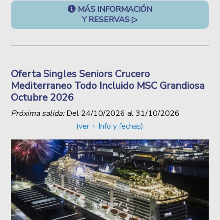
MÁS INFORMACIÓN
Y RESERVAS ▷
Oferta Singles Seniors Crucero
Mediterraneo Todo Incluido MSC Grandiosa
Octubre 2026
Próxima salida:
Del
24/10/2026
al
31/10/2026
(ver + Info y fechas)