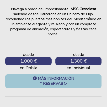
Navega a bordo del impresionante
MSC Grandiosa
saliendo desde Barcelona en un Crucero de Lujo,
recorriendo los puertos más bonitos del Mediterráneo en
un ambiente elegante y relaj
ado y con un completo
programa de animación, espectáculos y fiestas cada
noche..
desde
desde
1.000 €
1.300 €
en Doble
en Individual
MÁS INFORMACIÓN
Y RESERVAS ▷