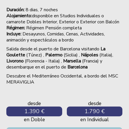
Duración:
8
dias, 7 noches
Alojamiento:
disponible en Studios Individuales o
camarote Dobles Interior, Exterior o Exterior con Balcón
Régimen:
Régimen Pensión completa
Incluye:
Desayunos, Comidas, Cenas,
Actividades,
animación y espectáculos a bordo
Salida desde el puerto de Barcelona visitando
La
Goulette
(Túnez) ,
Palermo
(Sicilia) ,
Nápoles
(Italia),
Livorono
(Florencia - Italia) ,
Marsella
(Francia) y
desembarque en el puerto de
Barcelona
Descubre el Mediterráneo Occidental, a bordo del MSC
MERAVIGLIA
desde
desde
1.390 €
1.790 €
en Doble
en Individual