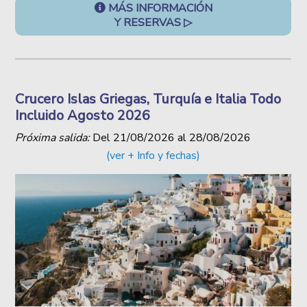
MÁS INFORMACIÓN
Y RESERVAS ▷
Crucero Islas Griegas, Turquía e Italia Todo
Incluido Agosto 2026
Próxima salida:
Del
21/08/2026
al
28/08/2026
(ver + Info y fechas)