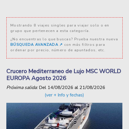
Mostrando 8 viajes singles para viajar solo o en
grupo que pertenecen a esta categoría.
¿No encuentras lo que buscas? Prueba nuestra nueva
BÚSQUEDA AVANZADA ↗️
con más filtros para
ordenar por precio, número de apuntados, etc.
Crucero Mediterraneo de Lujo MSC WORLD
EUROPA Agosto 2026
Próxima salida:
Del
14/08/2026
al
21/08/2026
(ver + Info y fechas)