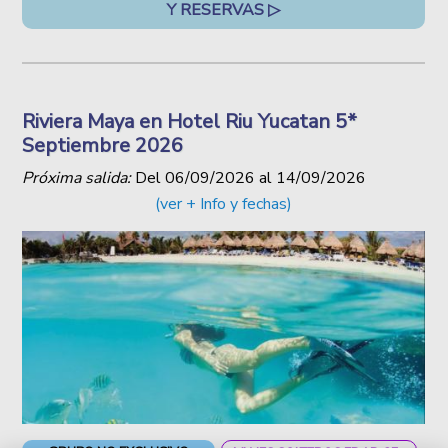
Y RESERVAS ▷
Riviera Maya en Hotel Riu Yucatan 5*
Septiembre 2026
Próxima salida:
Del
06/09/2026
al
14/09/2026
(ver + Info y fechas)