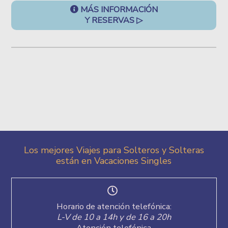
MÁS INFORMACIÓN
Y RESERVAS ▷
Los mejores Viajes para Solteros y Solteras
están en Vacaciones Singles
Horario de atención telefónica:
L-V de 10 a 14h y de 16 a 20h
Atención telefónica