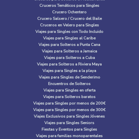
Cruceros Temáticos para Singles
Crucero Ochentero
Crucero Salsero / Crucero del Baile
Cruceros en Velero para Singles
Viajes para Singles con Todo Incluido
Viajes para Singles al Caribe
Viajes para Solteros a Punta Cana
Viajes para Solteros a Jamaica
Viajes para Solteros a Cuba
Viajes para Solteros a Riviera Maya
Viajes para Singles a la playa
Viajes para Singles de Senderimo
Encuentros de Solteros
Viajes para Singles en oferta
Viajes para Solteros baratos
Viajes para Singles por menos de 200€
Viajes para Singles por menos de 300€
Viajes Exclusivos para Singles Jóvenes
Viajes para Singles Seniors
Fiestas y Eventos para Singles
Viajes para familias monoparentales