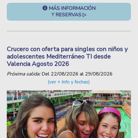
MÁS INFORMACIÓN
Y RESERVAS ▷
Crucero con oferta para singles con niños y
adolescentes Mediterráneo TI desde
Valencia Agosto 2026
Próxima salida:
Del
22/08/2026
al
29/08/2026
(ver + Info y fechas)