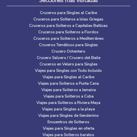
Secciones más visitadas
Cruceros para Singles al Caribe
Cruceros para Solteros a Islas Griegas
Cruceros para Solteros a Capitales Balticas
Cruceros para Solteros a Fiordos
Cruceros para Solteros a Mediterráneo
Cruceros Temáticos para Singles
Crucero Ochentero
Crucero Salsero / Crucero del Baile
Cruceros en Velero para Singles
Viajes para Singles con Todo Incluido
Viajes para Singles al Caribe
Viajes para Solteros a Punta Cana
Viajes para Solteros a Jamaica
Viajes para Solteros a Cuba
Viajes para Solteros a Riviera Maya
Viajes para Singles a la playa
Viajes para Singles de Senderimo
Encuentros de Solteros
Viajes para Singles en oferta
Viajes para Solteros baratos