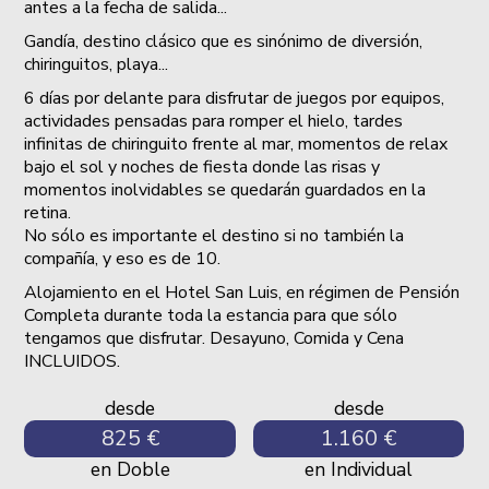
antes a la fecha de salida...
Gandía, destino clásico que es sinónimo de diversión,
chiringuitos, playa...
6 días por delante para disfrutar de juegos por equipos,
actividades pensadas para romper el hielo, tardes
infinitas de chiringuito frente al mar, momentos de relax
bajo el sol y noches de fiesta donde las risas y
momentos inolvidables se quedarán guardados en la
retina.
No sólo es importante el destino si no también la
compañía, y eso es de 10.
Alojamiento en el Hotel San Luis, en régimen de Pensión
Completa durante toda la estancia para que sólo
tengamos que disfrutar. Desayuno, Comida y Cena
INCLUIDOS.
desde
desde
825 €
1.160 €
en Doble
en Individual