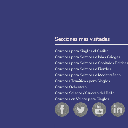
Secciones más visitadas
Cruceros para Singles al Caribe
Cruceros para Solteros a Islas Griegas
Cruceros para Solteros a Capitales Baltica
Cruceros para Solteros a Fiordos
Cruceros para Solteros a Mediterráneo
Cruceros Temáticos para Singles
Crucero Ochentero
Crucero Salsero / Crucero del Baile
Cruceros en Velero para Singles