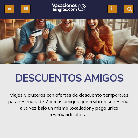
Pasar al contenido principal
DESCUENTOS AMIGOS
Viajes y cruceros con ofertas de descuento temporales
para reservas de 2 o más amigos que realicen su reserva
a la vez bajo un mismo localiador y pago único
reservando ahora.