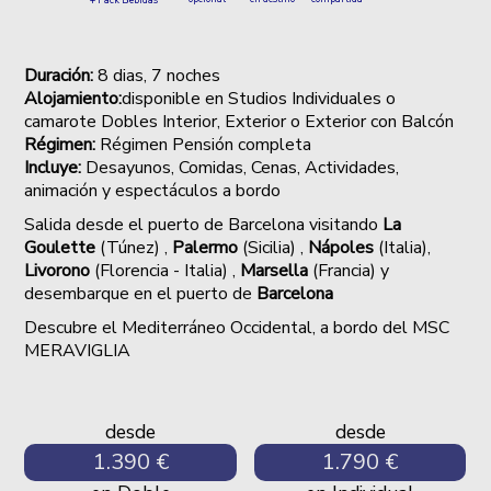
Duración:
8
dias, 7 noches
Alojamiento:
disponible en Studios Individuales o
camarote Dobles Interior, Exterior o Exterior con Balcón
Régimen:
Régimen Pensión completa
Incluye:
Desayunos, Comidas, Cenas,
Actividades,
animación y espectáculos a bordo
Salida desde el puerto de Barcelona visitando
La
Goulette
(Túnez) ,
Palermo
(Sicilia) ,
Nápoles
(Italia),
Livorono
(Florencia - Italia) ,
Marsella
(Francia) y
desembarque en el puerto de
Barcelona
Descubre el Mediterráneo Occidental, a bordo del MSC
MERAVIGLIA
desde
desde
1.390 €
1.790 €