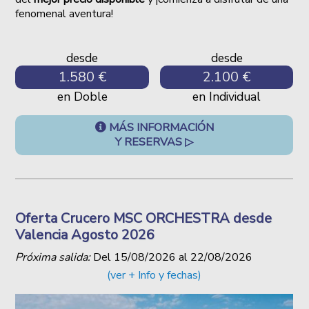
fenomenal aventura!
desde
desde
1.580 €
2.100 €
en Doble
en Individual
MÁS INFORMACIÓN
Y RESERVAS ▷
Oferta Crucero MSC ORCHESTRA desde
Valencia Agosto 2026
Próxima salida:
Del
15/08/2026
al
22/08/2026
(ver + Info y fechas)