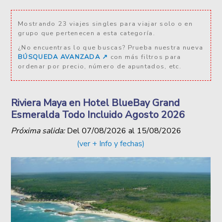
Mostrando 23 viajes singles para viajar solo o en
grupo que pertenecen a esta categoría.
¿No encuentras lo que buscas? Prueba nuestra nueva
BÚSQUEDA AVANZADA ↗️
con más filtros para
ordenar por precio, número de apuntados, etc.
Riviera Maya en Hotel BlueBay Grand
Esmeralda Todo Incluido Agosto 2026
Próxima salida:
Del
07/08/2026
al
15/08/2026
(ver + Info y fechas)