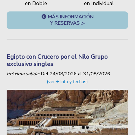
en Doble
en Individual
MÁS INFORMACIÓN
Y RESERVAS ▷
Egipto con Crucero por el Nilo Grupo
exclusivo singles
Próxima salida:
Del
24/08/2026
al
31/08/2026
(ver + Info y fechas)