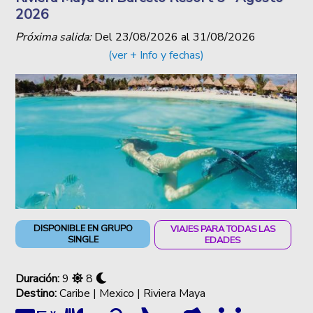
2026
Próxima salida:
Del
23/08/2026
al
31/08/2026
(ver + Info y fechas)
DISPONIBLE EN GRUPO
VIAJES PARA TODAS LAS
SINGLE
EDADES
Duración:
9
8
Destino:
Caribe | Mexico | Riviera Maya