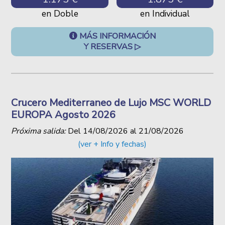
en Doble
en Individual
MÁS INFORMACIÓN
Y RESERVAS ▷
Crucero Mediterraneo de Lujo MSC WORLD
EUROPA Agosto 2026
Próxima salida:
Del
14/08/2026
al
21/08/2026
(ver + Info y fechas)