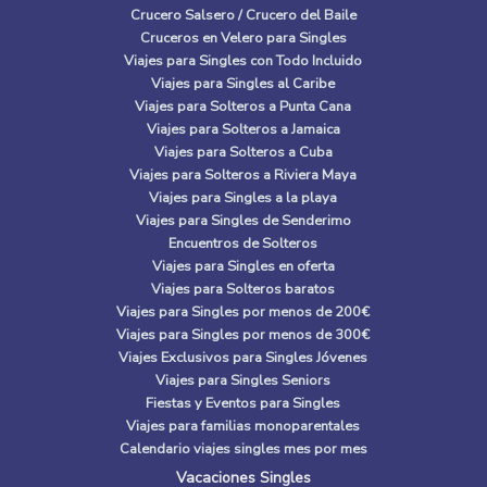
Crucero Salsero / Crucero del Baile
Cruceros en Velero para Singles
Viajes para Singles con Todo Incluido
Viajes para Singles al Caribe
Viajes para Solteros a Punta Cana
Viajes para Solteros a Jamaica
Viajes para Solteros a Cuba
Viajes para Solteros a Riviera Maya
Viajes para Singles a la playa
Viajes para Singles de Senderimo
Encuentros de Solteros
Viajes para Singles en oferta
Viajes para Solteros baratos
Viajes para Singles por menos de 200€
Viajes para Singles por menos de 300€
Viajes Exclusivos para Singles Jóvenes
Viajes para Singles Seniors
Fiestas y Eventos para Singles
Viajes para familias monoparentales
Calendario viajes singles mes por mes
Vacaciones Singles