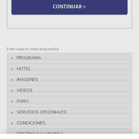
Este viaje no está disponible
PROGRAMA
HOTEL
IMAGENES
VIDEOS
FORO
SERVICIOS OPCIONALES
CONDICIONES
DESTINO SALAMANCA