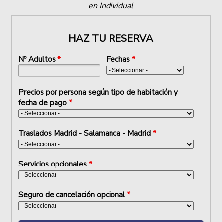
en Individual
HAZ TU RESERVA
Nº Adultos
*
Fechas
*
Precios por persona según tipo de habitación y
fecha de pago
*
Traslados Madrid - Salamanca - Madrid
*
Servicios opcionales
*
Seguro de cancelación opcional
*