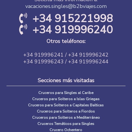
vacaciones.singles@b2bviajes.com
+34 915221998
+34 919996240
Otros teléfonos:
+34 919996241 / +34 919996242
+34 919996243 / +34 919996244
Secciones más visitadas
Cruceros para Singles al Caribe
Cruceros para Solteros a Islas Griegas
Cruceros para Solteros a Capitales Balticas
Cruceros para Solteros a Fiordos
Cruceros para Solteros a Mediterráneo
Cruceros Temáticos para Singles
Crucero Ochentero