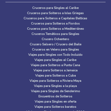
Cruceros para Singles al Caribe
Cruceros para Solteros a Islas Griegas
Cruceros para Solteros a Capitales Balticas
Cruceros para Solteros a Fiordos
Cruceros para Solteros a Mediterráneo
Cruceros Temáticos para Singles
Crucero Ochentero
Crucero Salsero / Crucero del Baile
Cruceros en Velero para Singles
Viajes para Singles con Todo Incluido
Viajes para Singles al Caribe
Viajes para Solteros a Punta Cana
Viajes para Solteros a Jamaica
Viajes para Solteros a Cuba
Viajes para Solteros a Riviera Maya
Viajes para Singles a la playa
Viajes para Singles de Senderimo
Encuentros de Solteros
Viajes para Singles en oferta
Viajes para Solteros baratos