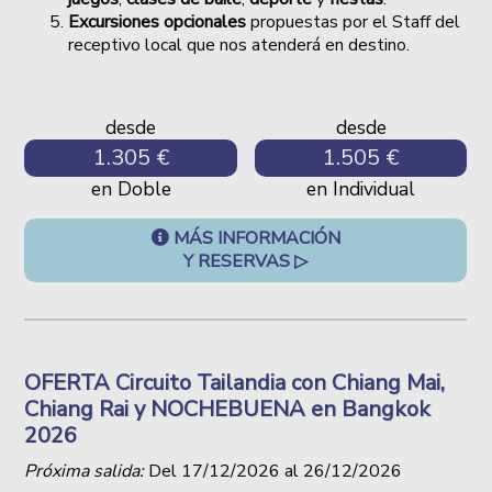
Excursiones opcionales
propuestas por el Staff del
receptivo local que nos atenderá en destino.
desde
desde
1.305 €
1.505 €
en Doble
en Individual
MÁS INFORMACIÓN
Y RESERVAS ▷
OFERTA Circuito Tailandia con Chiang Mai,
Chiang Rai y NOCHEBUENA en Bangkok
2026
Próxima salida:
Del
17/12/2026
al
26/12/2026