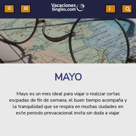
Pasar al contenido principal
MAYO
Mayo es un mes ideal para viajar o realizar cortas
escpadas de fin de semana, el buen tiempo acompaña y
la tranquilidad que se respira en muchas ciudades en
este periodo prevacacional invita sin duda a viajar.