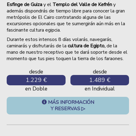
Esfinge de Guiza
y el
Templo del
Valle de Kefrén
y
además dispondrás de tiempo libre para conocer la gran
metrópolis de El Cairo contratando alguna de las
excursiones opcionales que te sumergirán aún más en la
fascinante cultura egipcia.
Durante estos intensos 8 días volarás, navegarás,
caminarás y disfrutarás de la
cultura de Egipto,
de la
mano de nuestro receptivo que te dará soporte desde el
momento que tus pies toquen la tierra de los faraones.
desde
desde
1.229 €
1.489 €
en Doble
en Individual
MÁS INFORMACIÓN
Y RESERVAS ▷