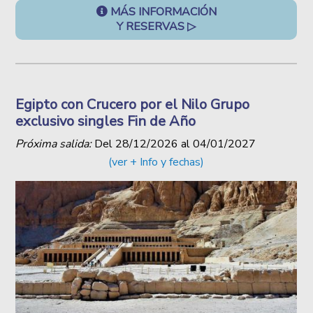
MÁS INFORMACIÓN
Y RESERVAS ▷
Egipto con Crucero por el Nilo Grupo
exclusivo singles Fin de Año
Próxima salida:
Del
28/12/2026
al
04/01/2027
(ver + Info y fechas)