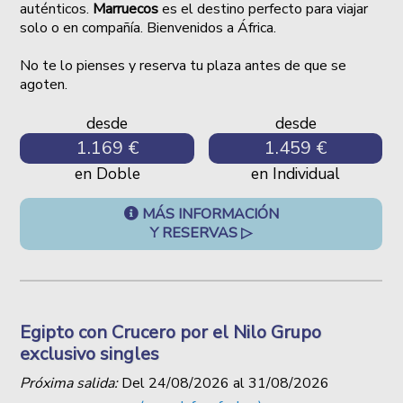
auténticos.
Marruecos
es el destino perfecto para viajar
solo o en compañía. Bienvenidos a África.
No te lo pienses y reserva tu plaza antes de que se
agoten.
desde
desde
1.169 €
1.459 €
en Doble
en Individual
MÁS INFORMACIÓN
Y RESERVAS ▷
Egipto con Crucero por el Nilo Grupo
exclusivo singles
Próxima salida:
Del
24/08/2026
al
31/08/2026