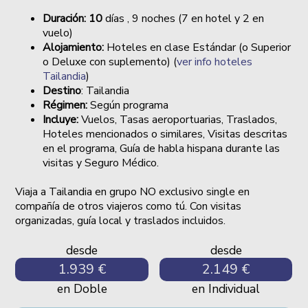
Duración: 10
días , 9 noches (7 en hotel y 2 en
vuelo)
Alojamiento:
Hoteles en clase Estándar (o Superior
o Deluxe con suplemento) (
ver info hoteles
Tailandia
)
Destino
: Tailandia
Régimen:
Según programa
Incluye:
Vuelos, Tasas aeroportuarias, Traslados,
Hoteles mencionados o similares, Visitas descritas
en el programa, Guía de habla hispana durante las
visitas y Seguro Médico.
Viaja a Tailandia en grupo NO exclusivo single en
compañía de otros viajeros como tú. Con visitas
organizadas, guía local y traslados incluidos.
desde
desde
1.939 €
2.149 €
en Doble
en Individual