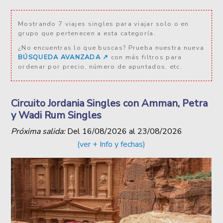
Mostrando 7 viajes singles para viajar solo o en
grupo que pertenecen a esta categoría.
¿No encuentras lo que buscas? Prueba nuestra nueva
BÚSQUEDA AVANZADA ↗️
con más filtros para
ordenar por precio, número de apuntados, etc.
Circuito Jordania Singles con Amman, Petra
y Wadi Rum Singles
Próxima salida:
Del
16/08/2026
al
23/08/2026
(ver + Info y fechas)