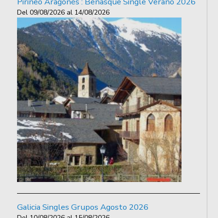
Pirineo Aragonés : Benasque Single Verano 2026
Del
09/08/2026
al
14/08/2026
Galicia Singles Grupos Agosto 2026
Del
10/08/2026
al
15/08/2026