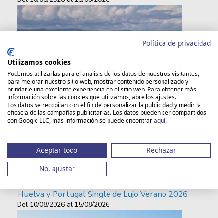
Política de privacidad
Utilizamos cookies
Podemos utilizarlas para el análisis de los datos de nuestros visitantes,
para mejorar nuestro sitio web, mostrar contenido personalizado y
brindarle una excelente experiencia en el sitio web. Para obtener más
información sobre las cookies que utilizamos, abre los ajustes.
Los datos se recopilan con el fin de personalizar la publicidad y medir la
eficacia de las campañas publicitarias. Los datos pueden ser compartidos
con Google LLC, más información se puede encontrar
aquí
.
Aceptar todo
Rechazar
No, ajustar
Huelva y Portugal Single de Lujo Verano 2026
Del
10/08/2026
al
15/08/2026