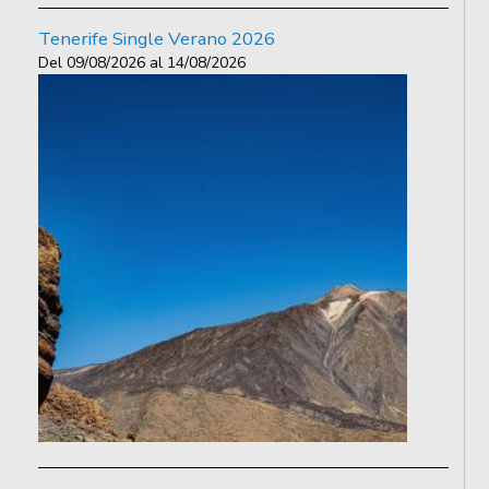
Tenerife Single Verano 2026
Del
09/08/2026
al
14/08/2026