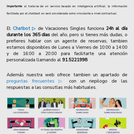
Importante
: al tratarse de un servicio basado en inteligencia artificial, la información
facilitada por el chatboot no será considerada como vinculante a nivel contractual.
El
Chatbot ▷
de Vacaciones Singles funciona
24h al día
durante los 365 dias
del año, pero si tienes más dudas, o
prefieres hablar con un agente de reservas, tambien
estamos disponibles de Lunes a Viernes de 10:00 a 14:00
y de 16:00 a 20:00 para facilitarte una atención
personalizada llamando al
91.5221998
Además nuestra web ofrece tambien un apartado de
preguntas frecuentes ▷
con un riepilogo de las
respuestas a las consutlas más habituales.