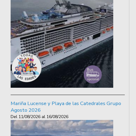
Mariña Lucense y Playa de las Catedrales Grupo
Agosto 2026
Del
11/08/2026
al
16/08/2026