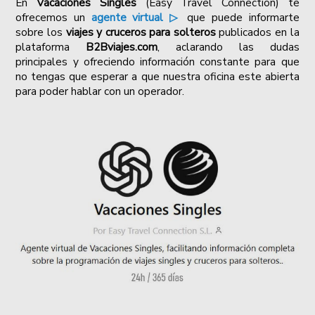
En
Vacaciones Singles
(Easy Travel Connection) te
ofrecemos un
agente virtual ▷
que puede informarte
sobre los
viajes y cruceros para solteros
publicados en la
plataforma
B2Bviajes.com
, aclarando las dudas
principales y ofreciendo información constante para que
no tengas que esperar a que nuestra oficina este abierta
para poder hablar con un operador.