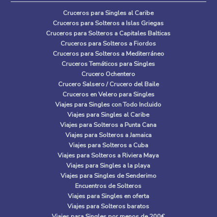
Cruceros para Singles al Caribe
Cruceros para Solteros a Islas Griegas
Cruceros para Solteros a Capitales Balticas
Cruceros para Solteros a Fiordos
Cruceros para Solteros a Mediterráneo
Cruceros Temáticos para Singles
Crucero Ochentero
Crucero Salsero / Crucero del Baile
Cruceros en Velero para Singles
Viajes para Singles con Todo Incluido
Viajes para Singles al Caribe
Viajes para Solteros a Punta Cana
Viajes para Solteros a Jamaica
Viajes para Solteros a Cuba
Viajes para Solteros a Riviera Maya
Viajes para Singles a la playa
Viajes para Singles de Senderimo
Encuentros de Solteros
Viajes para Singles en oferta
Viajes para Solteros baratos
Viajes para Singles por menos de 200€