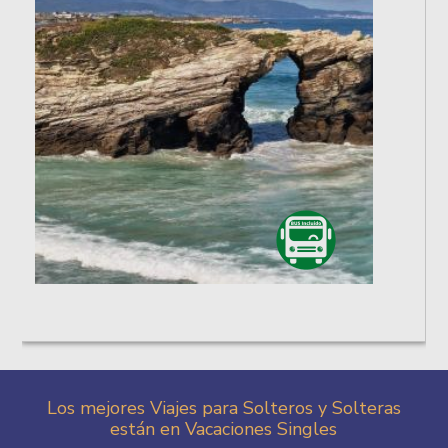
Los mejores Viajes para Solteros y Solteras
están en Vacaciones Singles