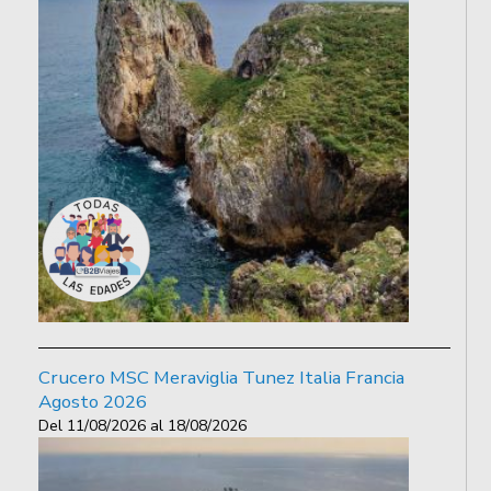
Crucero MSC Meraviglia Tunez Italia Francia
Agosto 2026
Del
11/08/2026
al
18/08/2026