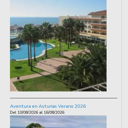
Aventura en Asturias Verano 2026
Del
10/08/2026
al
16/08/2026