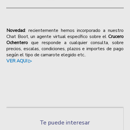
Novedad
: recientemente hemos incorporado a nuestro
Chat Boot, un agente virtual específico sobre el
Crucero
Ochentero
que responde a cualquier consulta, sobre
precios, escalas, condiciones, plazos e importes de pago
según el tipo de camarote elegido etc..
VER AQUI ▷
Te puede interesar